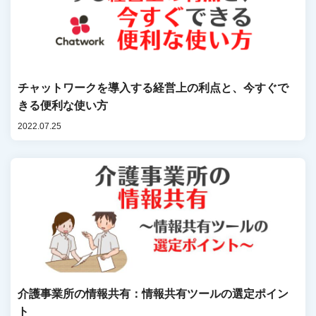
チャットワークを導入する経営上の利点と、今すぐで
きる便利な使い方
2022.07.25
介護事業所の情報共有：情報共有ツールの選定ポイン
ト