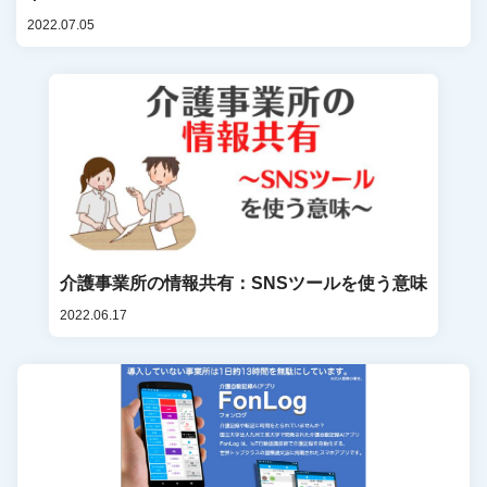
2022.07.05
介護事業所の情報共有：SNSツールを使う意味
2022.06.17