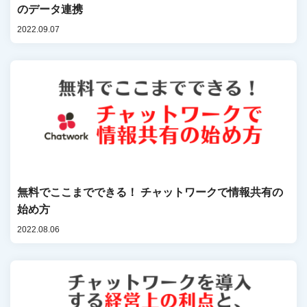
のデータ連携
2022.09.07
無料でここまでできる！ チャットワークで情報共有の
始め方
2022.08.06