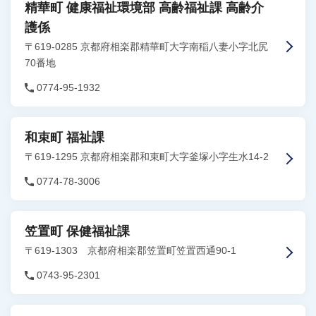
精華町 健康福祉環境部 高齢福祉課 高齢介
護係
〒619-0285 京都府相楽郡精華町大字南稲八妻小字北尻
70番地
0774-95-1932
和束町 福祉課
〒619-1295 京都府相楽郡和束町大字釜塚小字生水14-2
0774-78-3006
笠置町 保健福祉課
〒619-1303 京都府相楽郡笠置町笠置西通90-1
0743-95-2301