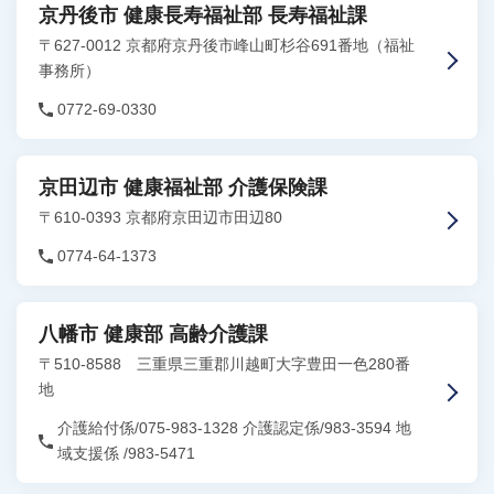
京丹後市 健康長寿福祉部 長寿福祉課
〒627-0012 京都府京丹後市峰山町杉谷691番地（福祉
事務所）
0772-69-0330
京田辺市 健康福祉部 介護保険課
〒610-0393 京都府京田辺市田辺80
0774-64-1373
八幡市 健康部 高齢介護課
〒510-8588 三重県三重郡川越町大字豊田一色280番
地
介護給付係/075-983-1328 介護認定係/983-3594 地
域支援係 /983-5471