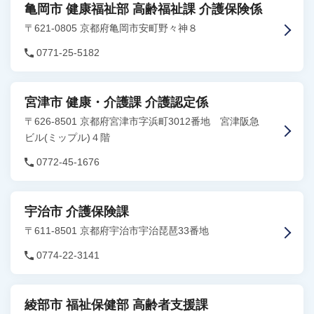
亀岡市 健康福祉部 高齢福祉課 介護保険係
〒621-0805 京都府亀岡市安町野々神８
0771-25-5182
宮津市 健康・介護課 介護認定係
〒626-8501 京都府宮津市字浜町3012番地 宮津阪急
ビル(ミップル)４階
0772-45-1676
宇治市 介護保険課
〒611-8501 京都府宇治市宇治琵琶33番地
0774-22-3141
綾部市 福祉保健部 高齢者支援課