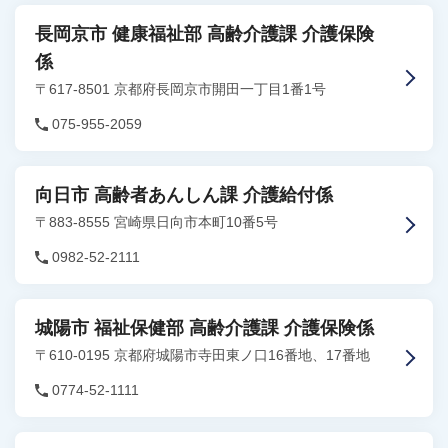
長岡京市 健康福祉部 高齢介護課 介護保険
係
〒617-8501 京都府長岡京市開田一丁目1番1号
075-955-2059
向日市 高齢者あんしん課 介護給付係
〒883-8555 宮崎県日向市本町10番5号
0982-52-2111
城陽市 福祉保健部 高齢介護課 介護保険係
〒610-0195 京都府城陽市寺田東ノ口16番地、17番地
0774-52-1111