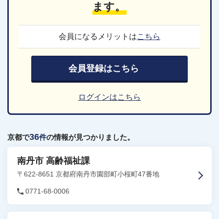
ます。
会員になるメリットは
こちら
会員登録はこちら
ログインはこちら
36
京都で
件
の情報が見つかりました。
南丹市 高齢福祉課
〒622-8651 京都府南丹市園部町小桜町47番地
0771-68-0006