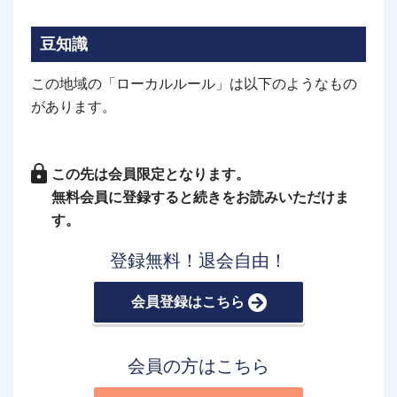
豆知識
この地域の「ローカルルール」は以下のようなもの
があります。
この先は会員限定となります。
無料会員に登録すると続きをお読みいただけま
す。
登録無料！退会自由！
会員登録はこちら
会員の方はこちら