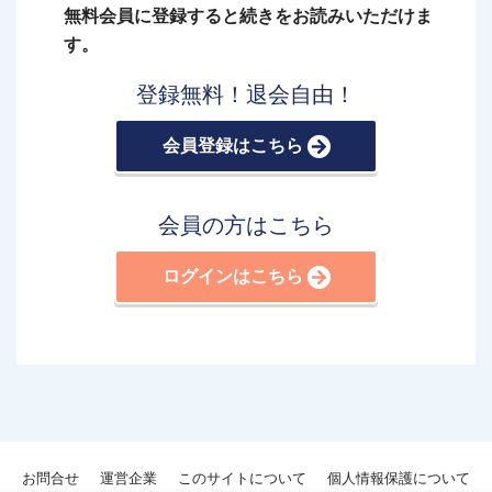
無料会員に登録すると続きをお読みいただけま
す。
登録無料！退会自由！
会員登録はこちら
会員の方はこちら
ログインはこちら
お問合せ
運営企業
このサイトについて
個人情報保護について