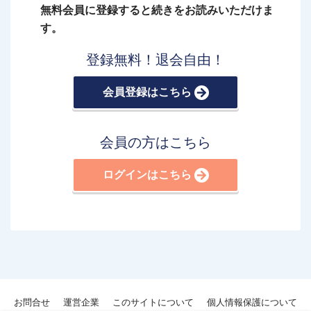
無料会員に登録すると続きをお読みいただけま
す。
登録無料！退会自由！
会員登録はこちら
会員の方はこちら
ログインはこちら
お問合せ
運営企業
このサイトについて
個人情報保護について