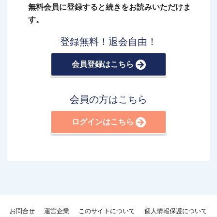
無料会員に登録すると続きをお読みいただけま
す。
登録無料！退会自由！
会員登録はこちら
会員の方はこちら
ログインはこちら
お問合せ
運営企業
このサイトについて
個人情報保護について