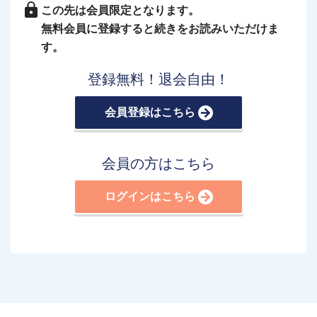
この先は会員限定となります。
無料会員に登録すると続きをお読みいただけま
す。
登録無料！退会自由！
会員登録はこちら
会員の方はこちら
ログインはこちら