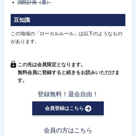
消防計画（書）
豆知識
この地域の「ローカルルール」は以下のようなもの
があります。
この先は会員限定となります。
無料会員に登録すると続きをお読みいただけま
す。
登録無料！退会自由！
会員登録はこちら
会員の方はこちら