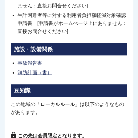
ません：直接お問合せください]
生計困難者等に対する利用者負担額軽減対象確認
申請書 [申請書がホームぺージ上にありません：
直接お問合せください]
施設・設備関係
事故報告書
消防計画（書）
豆知識
この地域の「ローカルルール」は以下のようなもの
があります。
この先は会員限定となります。