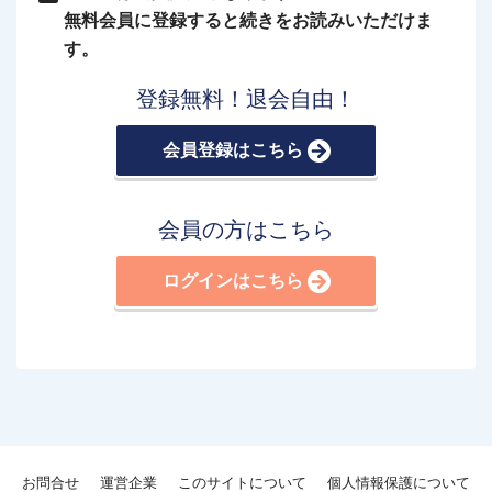
無料会員に登録すると続きをお読みいただけま
す。
登録無料！退会自由！
会員登録はこちら
会員の方はこちら
ログインはこちら
お問合せ
運営企業
このサイトについて
個人情報保護について