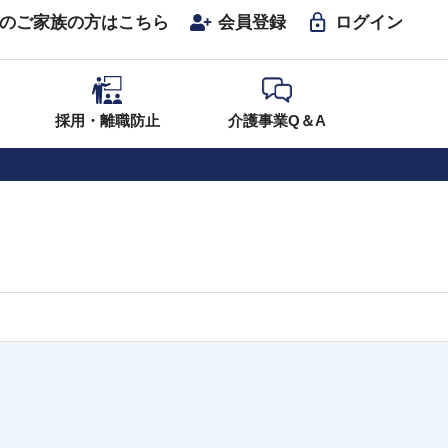
のご家族の方はこちら
会員登録
ログイン
採用・離職防止
介護事業Q＆A