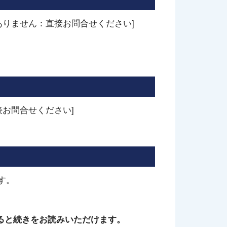
ありません：直接お問合せください]
お問合せください]
す。
ると続きをお読みいただけます。