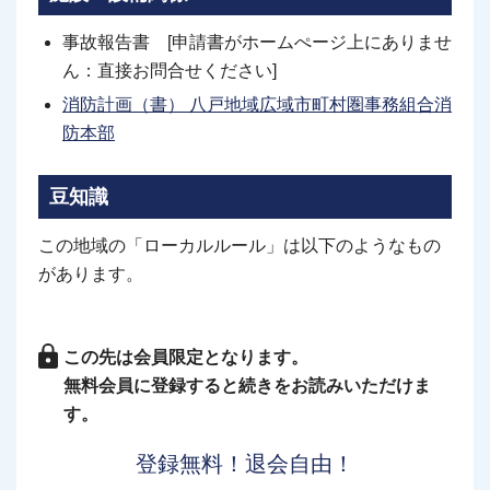
事故報告書 [申請書がホームぺージ上にありませ
ん：直接お問合せください]
消防計画（書） 八戸地域広域市町村圏事務組合消
防本部
豆知識
この地域の「ローカルルール」は以下のようなもの
があります。
この先は会員限定となります。
無料会員に登録すると続きをお読みいただけま
す。
登録無料！退会自由！