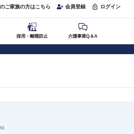
のご家族の方はこちら
会員登録
ログイン
採用・離職防止
介護事業Q＆A
56