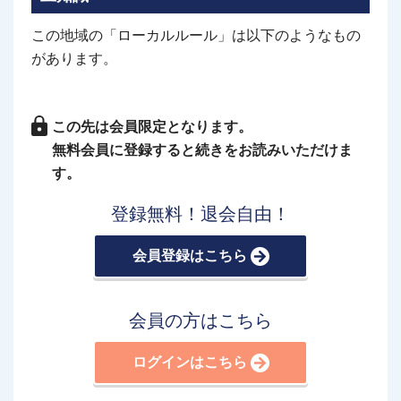
この地域の「ローカルルール」は以下のようなもの
があります。
この先は会員限定となります。
無料会員に登録すると続きをお読みいただけま
す。
登録無料！退会自由！
会員登録はこちら
会員の方はこちら
ログインはこちら