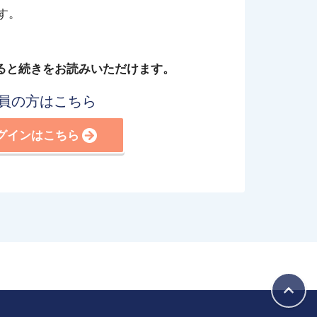
す。
ると続きをお読みいただけます。
員の方はこちら
グインはこちら