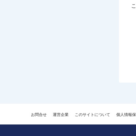
お問合せ
運営企業
このサイトについて
個人情報保