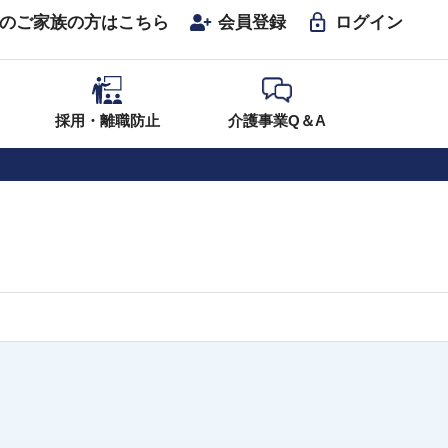
のご家族の方はこちら
会員登録
ログイン
採用・離職防止
介護事業Q＆A