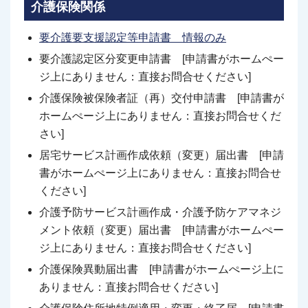
介護保険関係
要介護要支援認定等申請書 情報のみ
要介護認定区分変更申請書 [申請書がホームぺー
ジ上にありません：直接お問合せください]
介護保険被保険者証（再）交付申請書 [申請書が
ホームぺージ上にありません：直接お問合せくだ
さい]
居宅サービス計画作成依頼（変更）届出書 [申請
書がホームぺージ上にありません：直接お問合せ
ください]
介護予防サービス計画作成・介護予防ケアマネジ
メント依頼（変更）届出書 [申請書がホームぺー
ジ上にありません：直接お問合せください]
介護保険異動届出書 [申請書がホームぺージ上に
ありません：直接お問合せください]