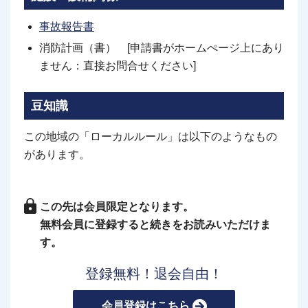
事故報告書
消防計画（書） [申請書がホームぺージ上にあり
ません：直接お問合せください]
豆知識
この地域の「ローカルルール」は以下のようなもの
があります。
この先は会員限定となります。
無料会員に登録すると続きをお読みいただけま
す。
登録無料！退会自由！
会員登録はこちら