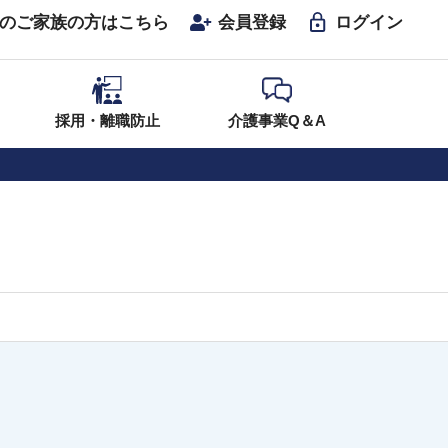
のご家族の方はこちら
会員登録
ログイン
採用・離職防止
介護事業Q＆A