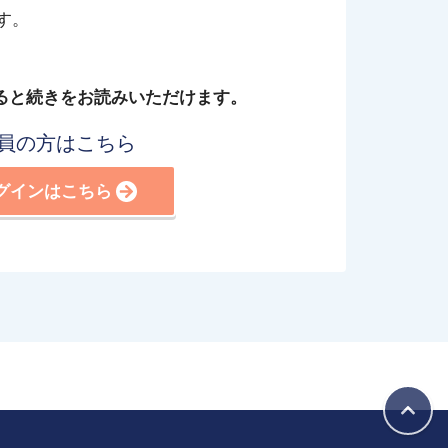
す。
ると続きをお読みいただけます。
員の方はこちら
グインはこちら