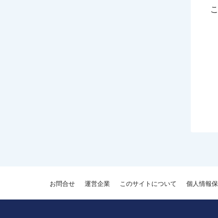
お問合せ
運営企業
このサイトについて
個人情報保