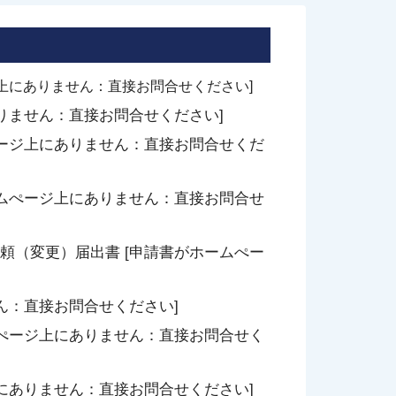
上にありません：直接お問合せください]
りません：直接お問合せください]
ぺージ上にありません：直接お問合せくだ
ームぺージ上にありません：直接お問合せ
頼（変更）届出書 [申請書がホームぺー
ん：直接お問合せください]
ムぺージ上にありません：直接お問合せく
にありません：直接お問合せください]