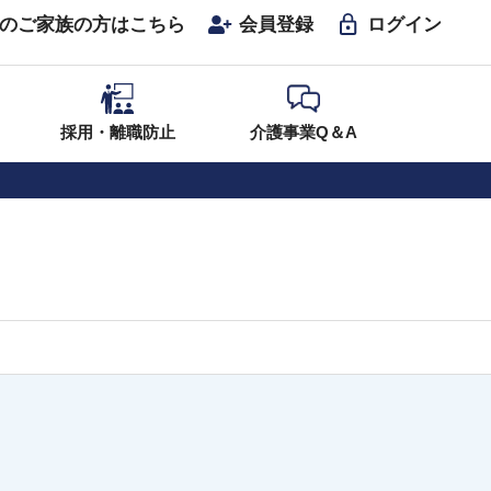
のご家族の方はこちら
会員登録
ログイン
採用・離職防止
介護事業Q＆A