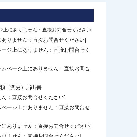
ジ上にありません：直接お問合せください]
ありません：直接お問合せください]
ぺージ上にありません：直接お問合せく
ームぺージ上にありません：直接お問合
頼（変更）届出書
せん：直接お問合せください]
ムぺージ上にありません：直接お問合せ
上にありません：直接お問合せください]
りません：直接お問合せください]