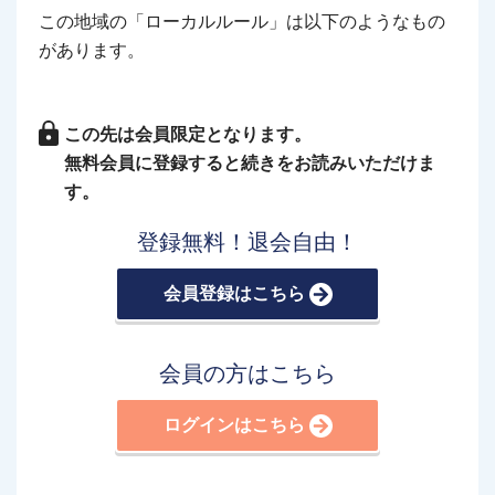
この地域の「ローカルルール」は以下のようなもの
があります。
この先は会員限定となります。
無料会員に登録すると続きをお読みいただけま
す。
登録無料！退会自由！
会員登録はこちら
会員の方はこちら
ログインはこちら