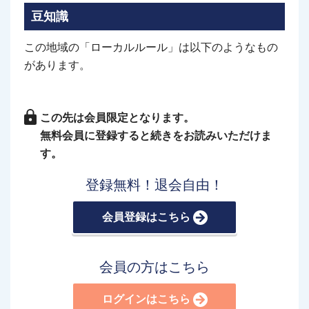
豆知識
この地域の「ローカルルール」は以下のようなもの
があります。
この先は会員限定となります。
無料会員に登録すると続きをお読みいただけま
す。
登録無料！退会自由！
会員登録はこちら
会員の方はこちら
ログインはこちら