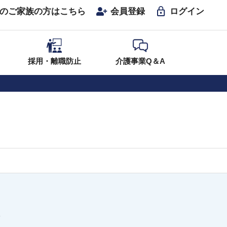
のご家族の方はこちら
会員登録
ログイン
採用・離職防止
介護事業Q＆A
9