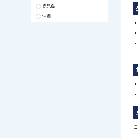
鹿児島
沖縄