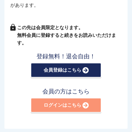
があります。
この先は会員限定となります。
無料会員に登録すると続きをお読みいただけま
す。
登録無料！退会自由！
会員登録はこちら
会員の方はこちら
ログインはこちら