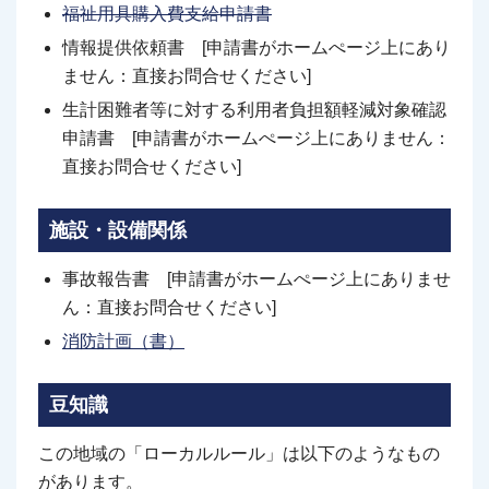
福祉用具購入費支給申請書
情報提供依頼書 [申請書がホームぺージ上にあり
ません：直接お問合せください]
生計困難者等に対する利用者負担額軽減対象確認
申請書 [申請書がホームぺージ上にありません：
直接お問合せください]
施設・設備関係
事故報告書 [申請書がホームぺージ上にありませ
ん：直接お問合せください]
消防計画（書）
豆知識
この地域の「ローカルルール」は以下のようなもの
があります。