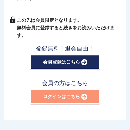
この先は会員限定となります。
無料会員に登録すると続きをお読みいただけま
す。
登録無料！退会自由！
会員登録はこちら
会員の方はこちら
ログインはこちら