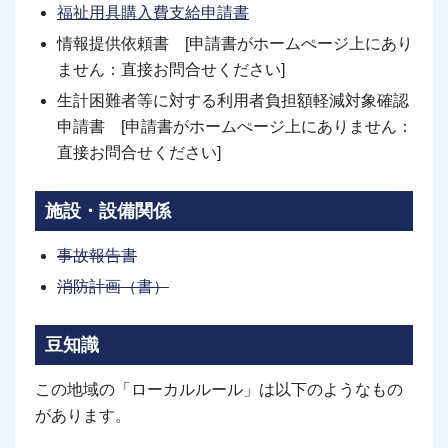
福祉用具購入費支給申請書
情報提供依頼書 [申請書がホームぺージ上にあり
ません：直接お問合せください]
生計困難者等に対する利用者負担額軽減対象確認
申請書 [申請書がホームぺージ上にありません：
直接お問合せください]
施設・設備関係
事故報告書
消防計画（書）
豆知識
この地域の「ローカルルール」は以下のようなもの
があります。