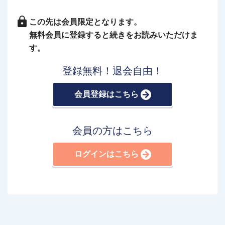
この先は会員限定となります。
無料会員に登録すると続きをお読みいただけま
す。
登録無料！退会自由！
会員登録はこちら
会員の方はこちら
ログインはこちら