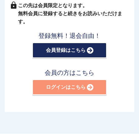
この先は会員限定となります。
無料会員に登録すると続きをお読みいただけま
す。
登録無料！退会自由！
会員登録はこちら
会員の方はこちら
ログインはこちら