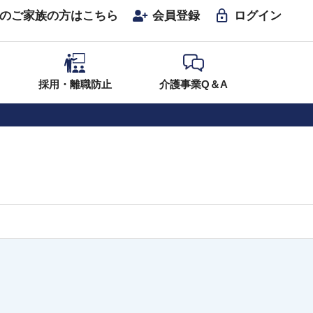
のご家族の方はこちら
会員登録
ログイン
採用・離職防止
介護事業Q＆A