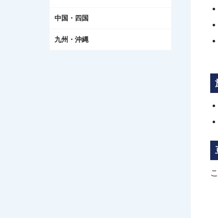
中国・四国
九州・沖縄