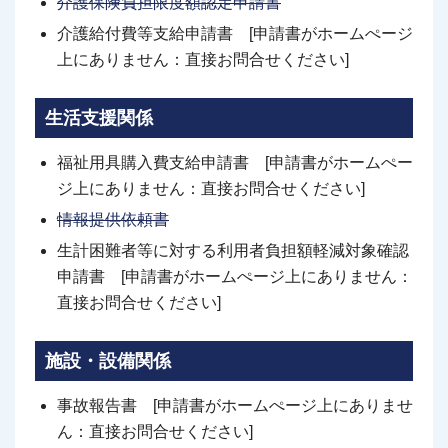
介護保険負担限度額認定申請書
介護給付費等支給申請書 [申請書がホームぺージ
上にありません：直接お問合せください]
生活支援関係
福祉用具購入費支給申請書 [申請書がホームぺー
ジ上にありません：直接お問合せください]
情報提供依頼書
生計困難者等に対する利用者負担額軽減対象確認
申請書 [申請書がホームぺージ上にありません：
直接お問合せください]
施設・設備関係
事故報告書 [申請書がホームぺージ上にありませ
ん：直接お問合せください]