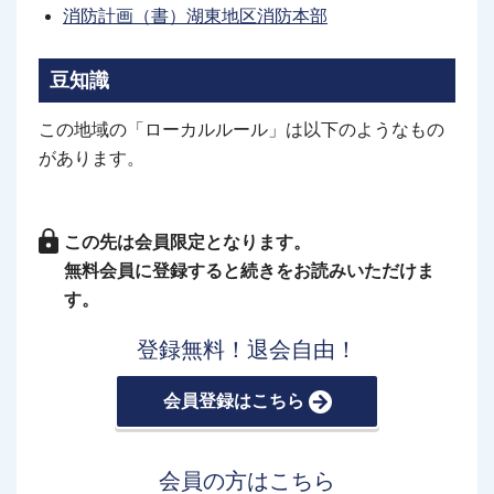
消防計画（書）湖東地区消防本部
豆知識
この地域の「ローカルルール」は以下のようなもの
があります。
この先は会員限定となります。
無料会員に登録すると続きをお読みいただけま
す。
登録無料！退会自由！
会員登録はこちら
会員の方はこちら