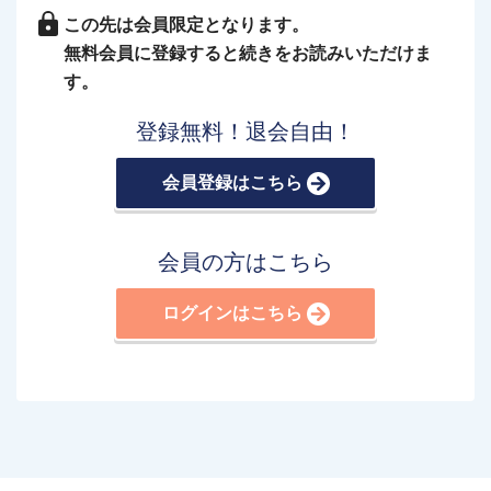
この先は会員限定となります。
無料会員に登録すると続きをお読みいただけま
す。
登録無料！退会自由！
会員登録はこちら
会員の方はこちら
ログインはこちら