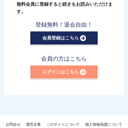
無料会員に登録すると続きをお読みいただけま
す。
登録無料！退会自由！
会員登録はこちら
会員の方はこちら
ログインはこちら
お問合せ
運営企業
このサイトについて
個人情報保護について