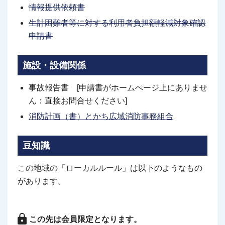
情報提供依頼書
生計困難者等に対する利用者負担額軽減対象確認
申請書
施設・設備関係
事故報告書 [申請書がホームぺージ上にありませ
ん：直接お問合せください]
消防計画（書）とかち広域消防事務組合
豆知識
この地域の「ローカルルール」は以下のようなもの
があります。
この先は会員限定となります。