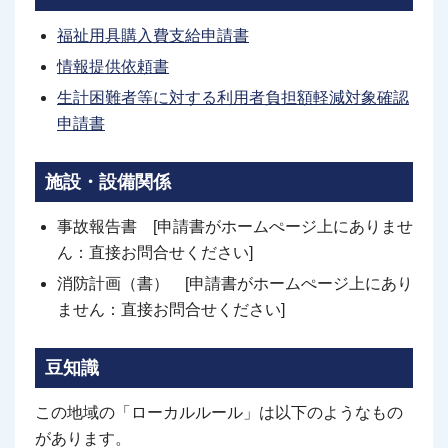
福祉用具購入費支給申請書
情報提供依頼書
生計困難者等に対する利用者負担額軽減対象確認
申請書
施設・設備関係
事故報告書 [申請書がホームぺージ上にありませ
ん：直接お問合せください]
消防計画（書） [申請書がホームぺージ上にあり
ません：直接お問合せください]
豆知識
この地域の「ローカルルール」は以下のようなもの
があります。