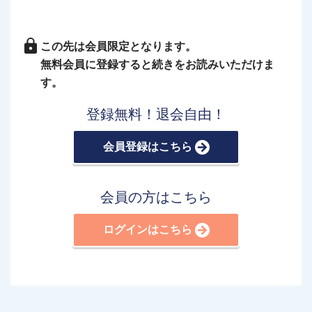
この先は会員限定となります。
無料会員に登録すると続きをお読みいただけま
す。
登録無料！退会自由！
会員登録はこちら
会員の方はこちら
ログインはこちら