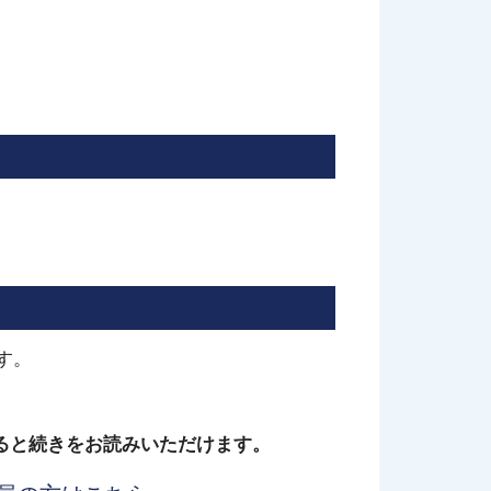
す。
ると続きをお読みいただけます。