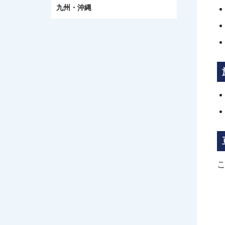
九州・沖縄