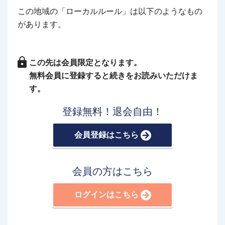
この地域の「ローカルルール」は以下のようなもの
があります。
この先は会員限定となります。
無料会員に登録すると続きをお読みいただけま
す。
登録無料！退会自由！
会員登録はこちら
会員の方はこちら
ログインはこちら