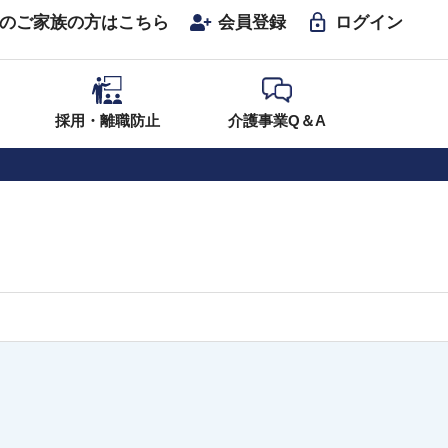
のご家族の方はこちら
会員登録
ログイン
採用・離職防止
介護事業Q＆A