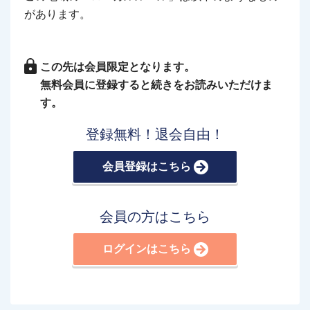
があります。
この先は会員限定となります。
無料会員に登録すると続きをお読みいただけま
す。
登録無料！退会自由！
会員登録はこちら
会員の方はこちら
ログインはこちら