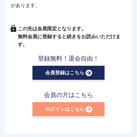
があります。
この先は会員限定となります。
無料会員に登録すると続きをお読みいただけま
す。
登録無料！退会自由！
会員登録はこちら
会員の方はこちら
ログインはこちら