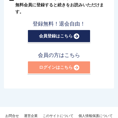
無料会員に登録すると続きをお読みいただけま
す。
登録無料！退会自由！
会員登録はこちら
会員の方はこちら
ログインはこちら
お問合せ
運営企業
このサイトについて
個人情報保護について