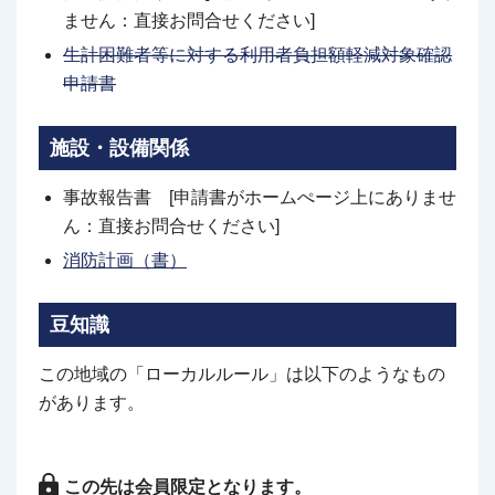
ません：直接お問合せください]
生計困難者等に対する利用者負担額軽減対象確認
申請書
施設・設備関係
事故報告書 [申請書がホームぺージ上にありませ
ん：直接お問合せください]
消防計画（書）
豆知識
この地域の「ローカルルール」は以下のようなもの
があります。
この先は会員限定となります。