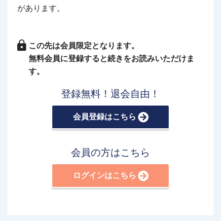
があります。
この先は会員限定となります。
無料会員に登録すると続きをお読みいただけま
す。
登録無料！退会自由！
会員登録はこちら
会員の方はこちら
ログインはこちら