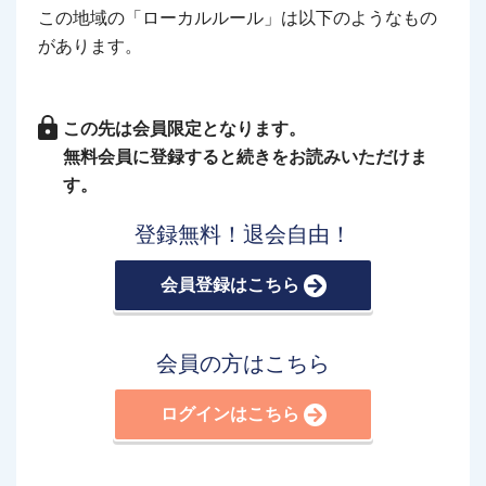
この地域の「ローカルルール」は以下のようなもの
があります。
この先は会員限定となります。
無料会員に登録すると続きをお読みいただけま
す。
登録無料！退会自由！
会員登録はこちら
会員の方はこちら
ログインはこちら