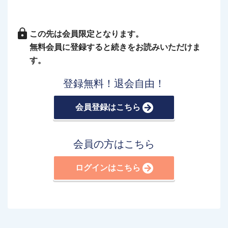
この先は会員限定となります。
無料会員に登録すると続きをお読みいただけま
す。
登録無料！退会自由！
会員登録はこちら
会員の方はこちら
ログインはこちら