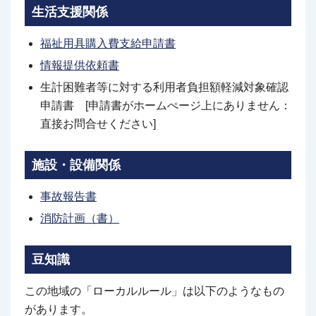
生活支援関係
福祉用具購入費支給申請書
情報提供依頼書
生計困難者等に対する利用者負担額軽減対象確認
申請書 [申請書がホームぺージ上にありません：
直接お問合せください]
施設・設備関係
事故報告書
消防計画（書）
豆知識
この地域の「ローカルルール」は以下のようなもの
があります。