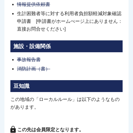
情報提供依頼書
生計困難者等に対する利用者負担額軽減対象確認
申請書 [申請書がホームぺージ上にありません：
直接お問合せください]
施設・設備関係
事故報告書
消防計画（書）
豆知識
この地域の「ローカルルール」は以下のようなもの
があります。
この先は会員限定となります。