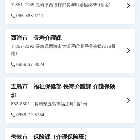
〒851-2185 長崎県西彼杵郡長与町嬉里郷659番地1
095-883-1111
西海市 長寿介護課
〒857-2392 長崎県西海市大瀬戸町瀬戸樫浦郷2278番
地1
0959-37-0024
五島市 福祉保健部 長寿介護課 介護保険
班
853-8501 長崎県五島市福江町1番1号
0959-72-6784
壱岐市 保険課（介護保険班）