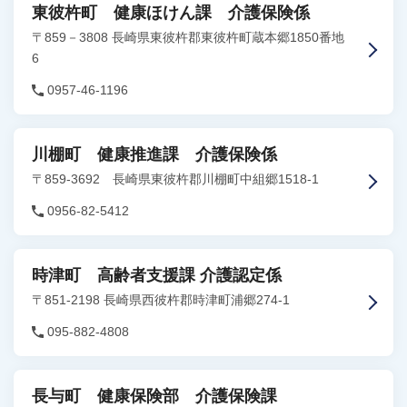
東彼杵町 健康ほけん課 介護保険係
〒859－3808 長崎県東彼杵郡東彼杵町蔵本郷1850番地
6
0957-46-1196
川棚町 健康推進課 介護保険係
〒859-3692 長崎県東彼杵郡川棚町中組郷1518-1
0956-82-5412
時津町 高齢者支援課 介護認定係
〒851-2198 長崎県西彼杵郡時津町浦郷274-1
095-882-4808
長与町 健康保険部 介護保険課