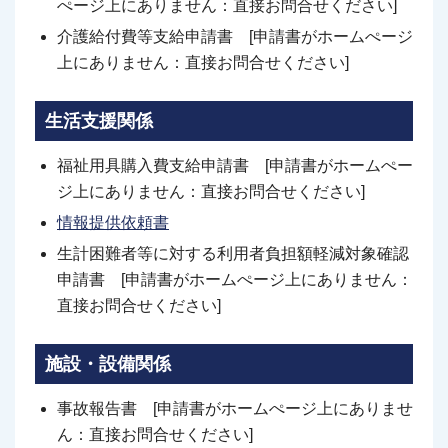
ぺージ上にありません：直接お問合せください]
介護給付費等支給申請書 [申請書がホームぺージ
上にありません：直接お問合せください]
生活支援関係
福祉用具購入費支給申請書 [申請書がホームぺー
ジ上にありません：直接お問合せください]
情報提供依頼書
生計困難者等に対する利用者負担額軽減対象確認
申請書 [申請書がホームぺージ上にありません：
直接お問合せください]
施設・設備関係
事故報告書 [申請書がホームぺージ上にありませ
ん：直接お問合せください]