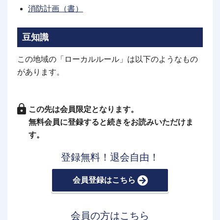
消防計画（書）
豆知識
この地域の「ローカルルール」は以下のようなもの
があります。
この先は会員限定となります。
無料会員に登録すると続きをお読みいただけま
す。
登録無料！退会自由！
会員登録はこちら
会員の方はこちら