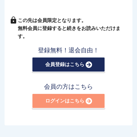
この先は会員限定となります。
無料会員に登録すると続きをお読みいただけま
す。
登録無料！退会自由！
会員登録はこちら
会員の方はこちら
ログインはこちら