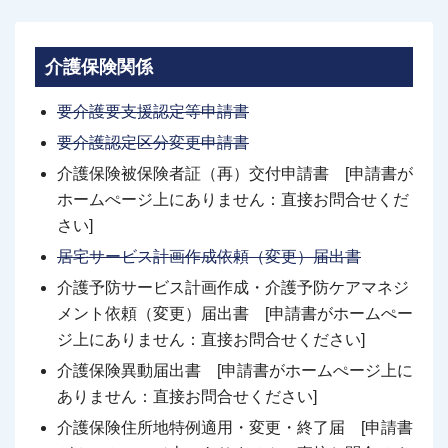
介護保険関係
要介護要支援認定等申請書
要介護認定区分変更申請書
介護保険被保険者証（再）交付申請書 [申請書が
ホームぺージ上にありません：直接お問合せくだ
さい]
居宅サービス計画作成依頼（変更）届出書
介護予防サービス計画作成・介護予防ケアマネジ
メント依頼（変更）届出書 [申請書がホームぺー
ジ上にありません：直接お問合せください]
介護保険異動届出書 [申請書がホームぺージ上に
ありません：直接お問合せください]
介護保険住所地特例適用・変更・終了届 [申請書