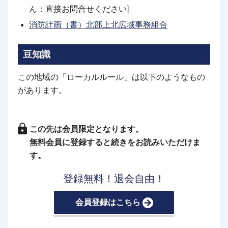
ん：直接お問合せください]
消防計画（書）北部上北広域事務組合
豆知識
この地域の「ローカルルール」は以下のようなもの
があります。
この先は会員限定となります。
無料会員に登録すると続きをお読みいただけま
す。
登録無料！退会自由！
会員登録はこちら