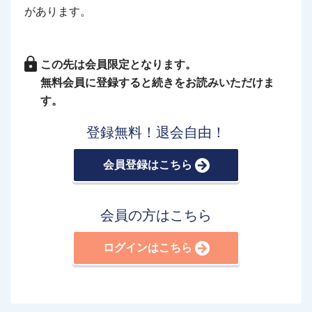
があります。
この先は会員限定となります。
無料会員に登録すると続きをお読みいただけま
す。
登録無料！退会自由！
会員登録はこちら
会員の方はこちら
ログインはこちら