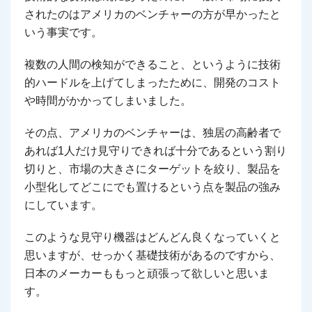
されたのはアメリカのベンチャーの方が早かったと
いう事実です。
複数の人間の検知ができること、というように技術
的ハードルを上げてしまったために、開発のコスト
や時間がかかってしまいました。
その点、アメリカのベンチャーは、独居の高齢者で
あれば1人だけ見守りできれば十分であるという割り
切りと、市場の大きさにターゲットを絞り、製品を
小型化してどこにでも置けるという点を製品の強み
にしています。
このような見守り機器はどんどん良くなっていくと
思いますが、せっかく基礎技術があるのですから、
日本のメーカーももっと頑張って欲しいと思いま
す。