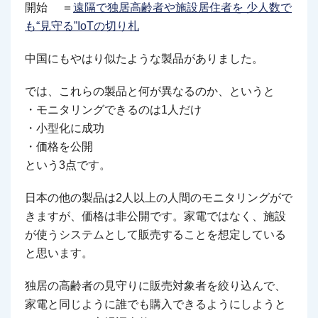
開始 ＝
遠隔で独居高齢者や施設居住者を 少人数で
も“見守る”IoTの切り札
中国にもやはり似たような製品がありました。
では、これらの製品と何が異なるのか、というと
・モニタリングできるのは1人だけ
・小型化に成功
・価格を公開
という3点です。
日本の他の製品は2人以上の人間のモニタリングがで
きますが、価格は非公開です。家電ではなく、施設
が使うシステムとして販売することを想定している
と思います。
独居の高齢者の見守りに販売対象者を絞り込んで、
家電と同じように誰でも購入できるようにしようと