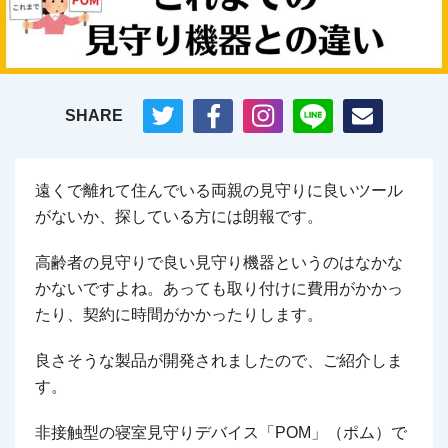
SHARE
遠くで離れて住んでいる両親の見守りに良いツール
がないか、探している方には朗報です。
高齢者の見守りで良い見守り機器というのはなかな
かないですよね。あっても取り付けに費用がかかっ
たり、契約に時間がかかったりします。
良さそうな製品が開発されましたので、ご紹介しま
す。
非接触型の寝室見守りデバイス「POM」（ポム）で