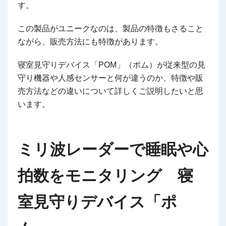
す。
この製品がユニークなのは、製品の特徴もさること
ながら、販売方法にも特徴があります。
寝室見守りデバイス「POM」（ポム）が従来型の見
守り機器や人感センサーと何が違うのか、特徴や販
売方法などの違いについて詳しくご説明したいと思
います。
ミリ波レーダーで睡眠や心
拍数をモニタリング 寝
室見守りデバイス「ポ