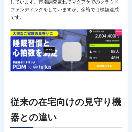
しています。市場調査兼ねてマクアケでのクラウド
ファンディングをしていますが、余裕で目標額達成
です。
従来の在宅向けの見守り機
器との違い