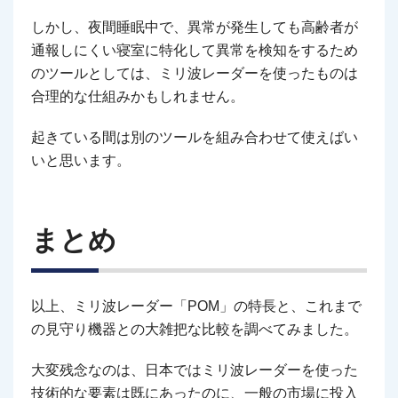
しかし、夜間睡眠中で、異常が発生しても高齢者が
通報しにくい寝室に特化して異常を検知をするため
のツールとしては、ミリ波レーダーを使ったものは
合理的な仕組みかもしれません。
起きている間は別のツールを組み合わせて使えばい
いと思います。
まとめ
以上、ミリ波レーダー「POM」の特長と、これまで
の見守り機器との大雑把な比較を調べてみました。
大変残念なのは、日本ではミリ波レーダーを使った
技術的な要素は既にあったのに、一般の市場に投入