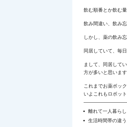
飲む順番とか飲む量
飲み間違い、飲み忘
しかし、薬の飲み忘
同居していて、毎日
まして、同居してい
方が多いと思います
これまでお薬ボック
いよこれもロボット
離れて一人暮らし
生活時間帯の違う