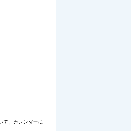
いて、カレンダーに