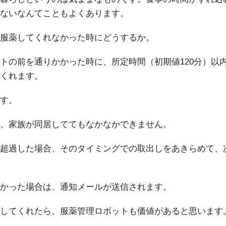
ないなんてこともよくあります。
服薬してくれなかった時にどうするか。
トの前を通りかかった時に、所定時間（初期値120分）以
くれます。
す。
、家族が同居しててもなかなかできません。
超過した場合、そのタイミングでの取出しをあきらめて、
かった場合は、通知メールが送信されます。
してくれたら、服薬管理ロボットも価値があると思います