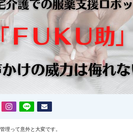
管理って意外と大変です。