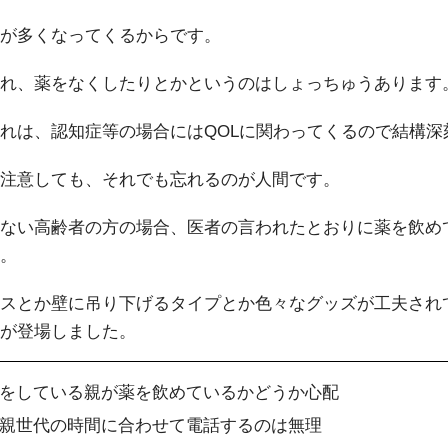
が多くなってくるからです。
れ、薬をなくしたりとかというのはしょっちゅうあります
れは、認知症等の場合にはQOLに関わってくるので結構深
注意しても、それでも忘れるのが人間です。
ない高齢者の方の場合、医者の言われたとおりに薬を飲め
。
スとか壁に吊り下げるタイプとか色々なグッズが工夫され
が登場しました。
をしている親が薬を飲めているかどうか心配
親世代の時間に合わせて電話するのは無理