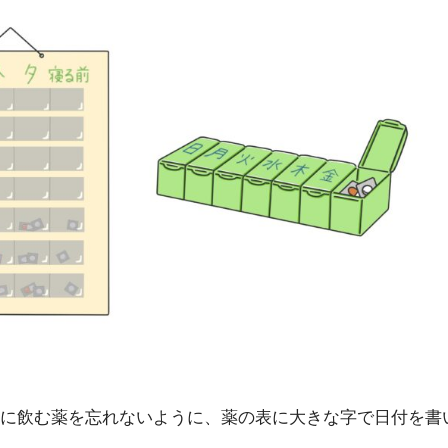
に飲む薬を忘れないように、薬の表に大きな字で日付を書
。