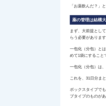
「お薬飲んだ？」と
薬の管理は結構
まず、大前提として
らう必要があります
一包化（分包）とは
めて1袋にすること
一包化（分包）は、
これを、31日分ま
ボックスタイプでも
プタイプのものがあ