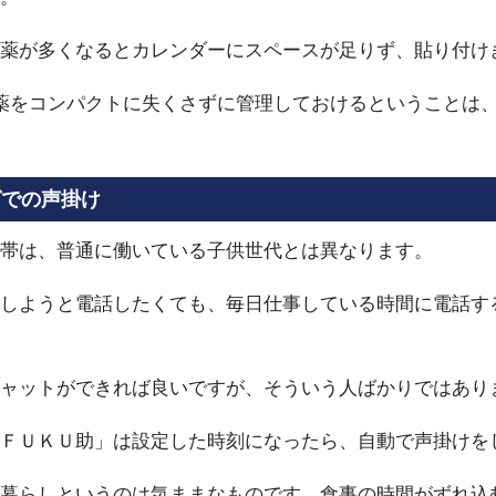
薬が多くなるとカレンダーにスペースが足りず、貼り付け
薬をコンパクトに失くさずに管理しておけるということは
グでの声掛け
帯は、普通に働いている子供世代とは異なります。
しようと電話したくても、毎日仕事している時間に電話す
ャットができれば良いですが、そういう人ばかりではあり
ＦＵＫＵ助」は設定した時刻になったら、自動で声掛けを
暮らしというのは気ままなものです。食事の時間がずれ込