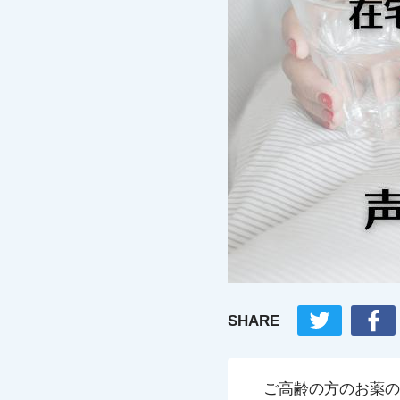
SHARE
ご高齢の方のお薬の