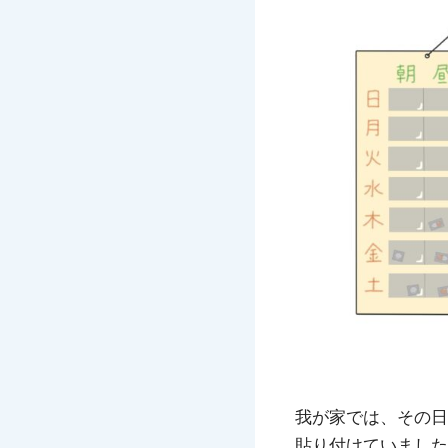
我が家では、その日
貼り付けていました