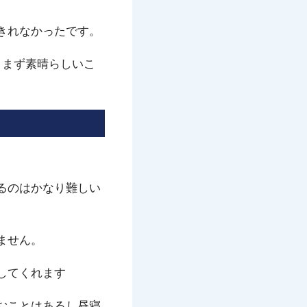
きれなかったです。
、まず素晴らしいこ
るのはかなり難しい
ません。
してくれます
むことはあるし昼寝