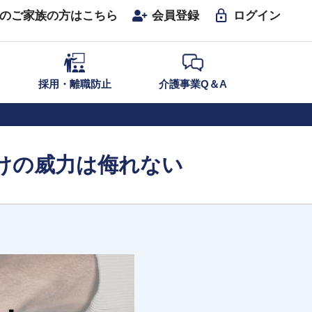
のご家族の方はこちら
会員登録
ログイン
採用・離職防止
介護事業Q＆A
けの威力は侮れない