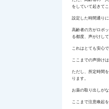
をしていて起きてこ
設定した時間通りに
高齢者の方がロボッ
る都度、声がけして
これはとても安心で
ここまでの声掛けは
ただし、所定時間を
ります。
お薬の取り出しがな
ここまで注意喚起を