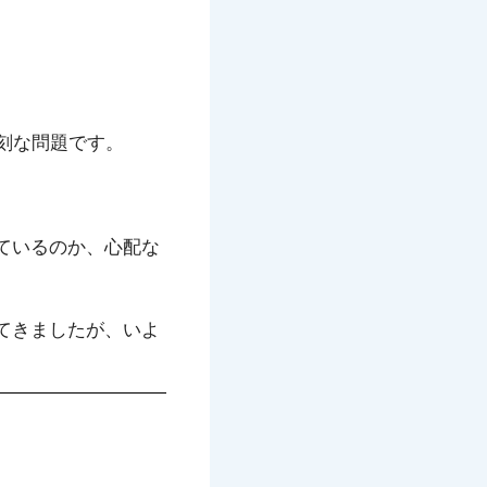
。
刻な問題です。
ているのか、心配な
てきましたが、いよ