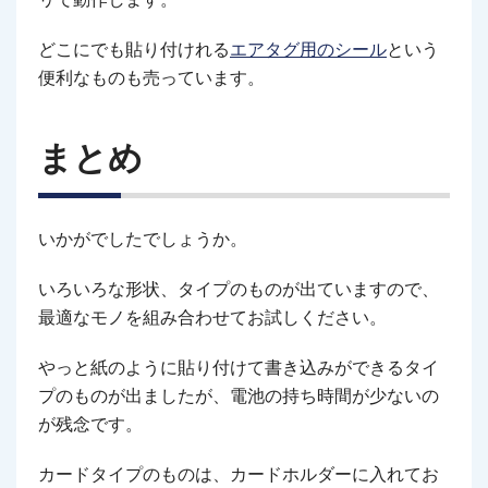
どこにでも貼り付けれる
エアタグ用のシール
という
便利なものも売っています。
まとめ
いかがでしたでしょうか。
いろいろな形状、タイプのものが出ていますので、
最適なモノを組み合わせてお試しください。
やっと紙のように貼り付けて書き込みができるタイ
プのものが出ましたが、電池の持ち時間が少ないの
が残念です。
カードタイプのものは、カードホルダーに入れてお