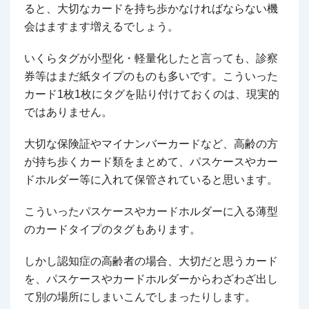
ると、大切なカードを持ち歩かなければならない機
会はますます増えるでしょう。
いくらタグが小型化・軽量化したと言っても、診察
券等はまだ紙タイプのものも多いです。こういった
カード1枚1枚にタグを貼り付けておくのは、現実的
ではありません。
大切な保険証やマイナンバーカードなど、高齢の方
が持ち歩くカード類をまとめて、パスケースやカー
ドホルダー等に入れて保管されていると思います。
こういったパスケースやカードホルダーに入る薄型
のカードタイプのタグもあります。
しかし認知症の高齢者の場合、大切だと思うカード
を、パスケースやカードホルダーからわざわざ出し
て別の場所にしまいこんでしまったりします。