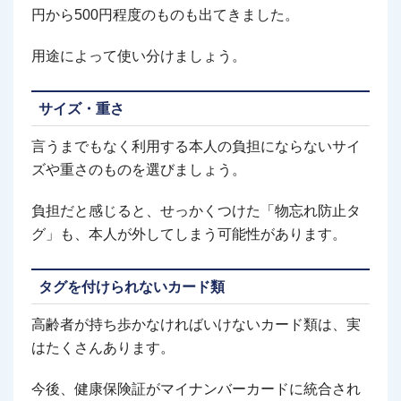
円から500円程度のものも出てきました。
用途によって使い分けましょう。
サイズ・重さ
言うまでもなく利用する本人の負担にならないサイ
ズや重さのものを選びましょう。
負担だと感じると、せっかくつけた「物忘れ防止タ
グ」も、本人が外してしまう可能性があります。
タグを付けられないカード類
高齢者が持ち歩かなければいけないカード類は、実
はたくさんあります。
今後、健康保険証がマイナンバーカードに統合され