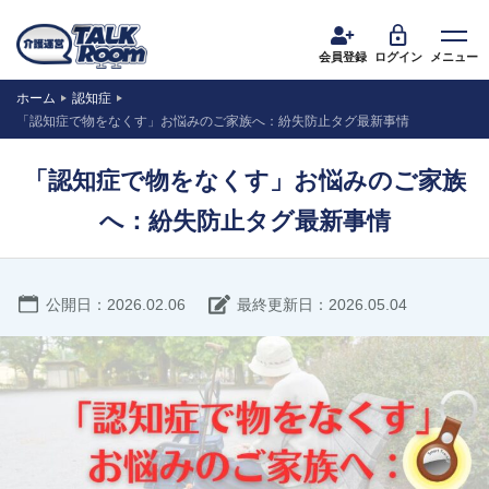
会員登録
ログイン
メニュー
ホーム
認知症
「認知症で物をなくす」お悩みのご家族へ：紛失防止タグ最新事情
「認知症で物をなくす」お悩みのご家族
へ：紛失防止タグ最新事情
公開日：2026.02.06
最終更新日：2026.05.04