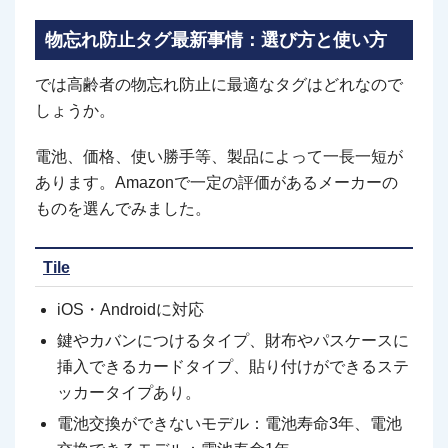
物忘れ防止タグ最新事情：選び方と使い方
では高齢者の物忘れ防止に最適なタグはどれなので
しょうか。
電池、価格、使い勝手等、製品によって一長一短が
あります。Amazonで一定の評価があるメーカーの
ものを選んでみました。
Tile
iOS・Androidに対応
鍵やカバンにつけるタイプ、財布やパスケースに
挿入できるカードタイプ、貼り付けができるステ
ッカータイプあり。
電池交換ができないモデル：電池寿命3年、電池