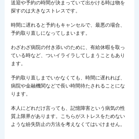
送迎や予約の時間が決まっていて出かける時は物を
探すのは大きなストレスです。
時間に遅れると予約もキャンセルで、最悪の場合、
予約取り直しになってしまいます。
わざわざ病院の付き添いのために、有給休暇を取っ
ている時など、ついイライラしてしまうこともあり
ます。
予約取り直しまでいかなくても、時間に遅れれば、
病院や金融機関などで長い時間待たされることにな
ります。
本人にどれだけ言っても、記憶障害という病気の性
質上限界があります。こちらがストレスをためない
ような紛失防止の方法を考えなくてはいけません。