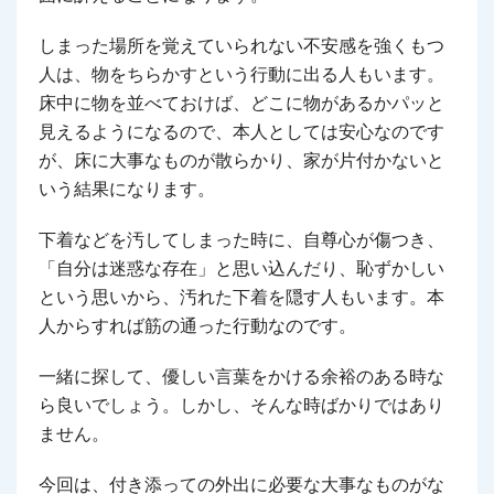
しまった場所を覚えていられない不安感を強くもつ
人は、物をちらかすという行動に出る人もいます。
床中に物を並べておけば、どこに物があるかパッと
見えるようになるので、本人としては安心なのです
が、床に大事なものが散らかり、家が片付かないと
いう結果になります。
下着などを汚してしまった時に、自尊心が傷つき、
「自分は迷惑な存在」と思い込んだり、恥ずかしい
という思いから、汚れた下着を隠す人もいます。本
人からすれば筋の通った行動なのです。
一緒に探して、優しい言葉をかける余裕のある時な
ら良いでしょう。しかし、そんな時ばかりではあり
ません。
今回は、付き添っての外出に必要な大事なものがな