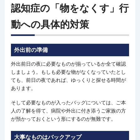
認知症の「物をなくす」行
動への具体的対策
外出前の準備
外出前日の夜に必要なものが揃っているか全て確認
しましょう。もしも必要な物がなくなっていたとし
ても、前日の夜であれば、ゆっくりと探せる時間が
あります。
そして必要なものが入ったバッグについては、ご本
人の了解を得て、病院や外出に付き添うご家族の方
が預かっておくという形にするのが無難です。
大事なものはバックアップ