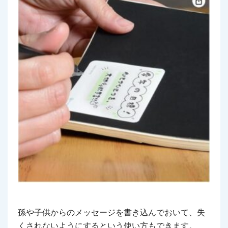
孫や子供からのメッセージを書き込んでおいて、失
くされないようにするという使い方もできます。