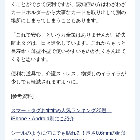
くことができて便利ですが、認知症の方はわざわざ
カードホルダーから大事なカードを取り出して別の
場所にしまってしまうこともあります。
「これで安心」という万全策はありませんが、紛失
防止タグは、日々進化しています。これからもっと
長寿命・薄型小型で使いやすいものがたくさん出て
くると思います。
便利な道具で、介護ストレス、物探しのイライラが
少しでも軽減されますように。
[参考資料]
スマートタグおすすめ人気ランキング20選！
iPhone・Android別にご紹介
シールのように何にでも貼れる！厚さ0.6mmの超薄