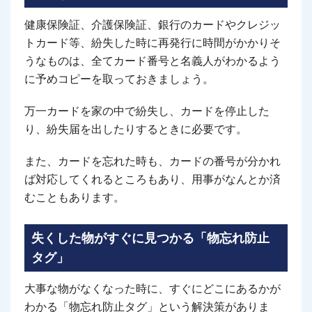
健康保険証、介護保険証、銀行のカードやクレジッ
トカード等、紛失した時に再発行に時間がかかりそ
うなものは、全てカード番号と名義人がわかるよう
に予めコピーを取っておきましょう。
万一カードを家の中で紛失し、カードを停止した
り、紛失届を出したりするときに必要です。
また、カードを忘れた時も、カードの番号が分かれ
ば対応してくれるところもあり、用事がなんとか済
むこともあります。
失くした物がすぐに見つかる「物忘れ防止
タグ」
大事な物がなくなった時に、すぐにどこにあるかが
わかる「物忘れ防止タグ」という解決策がありま