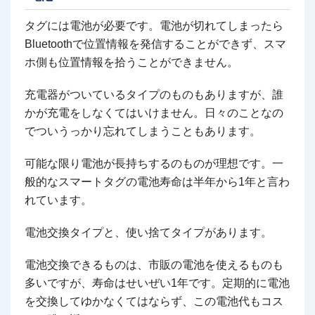
タグには電池が必要です。電池が切れてしまったら
Bluetoothで位置情報を発信することができず、スマ
ホ側も位置情報を拾うことができません。
充電器がついているタイプのものもありますが、誰
かが充電をしなくてはいけません。日々のことなの
でついうっかり忘れてしまうこともあります。
可能な限り電池が長持ちするのものが理想です。一
般的なスマートタグの電池寿命は半年から1年と言わ
れています。
電池交換タイプと、使い捨てタイプがあります。
電池交換できるものは、市販の電池を使えるものも
多いですが、寿命はせいぜい1年です。定期的に電池
を交換してゆかなくてはならず、この電池代もコス