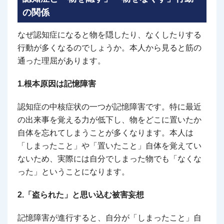
の関係
なぜ認知症になると物を隠したり、なくしたりする
行動が多くなるのでしょうか。本人から見ると筋の
通った理屈があります。
1.根本原因は記憶障害
認知症の中核症状の一つが記憶障害です。特に最近
の出来事を覚える力が低下し、物をどこに置いたか
自体を忘れてしまうことが多くなります。本人は
「しまったこと」や「置いたこと」自体を覚えてい
ないため、実際には自分でしまった物でも「なくな
った」ということになります。
2.「盗られた」と思い込む被害妄想
記憶障害が進行すると、自分が「しまったこと」自