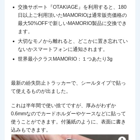
交換サポート『OTAKIAGE』を利用すると、180
日以上ご利用頂いたMAMORIOは通常販売価格の
最大50%OFFで新しいMAMORIO製品に交換でき
ます。
大切なモノから離れると、どこかに置き忘れてい
ないかスマートフォンに通知されます。
世界最小クラスMAMORIO：１つあたり3g
最新の紛失防止トラッカーで、シールタイプで貼っ
て使えるものが出ました。
これは半年間で使い捨てですが、厚みがわずか
0.6mmなのでカードホルダーやケースなどに貼って
使うことができます。付箋紙のように、表面に書き
込みもできます。