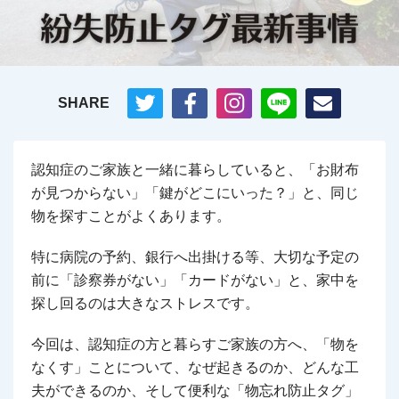
SHARE
認知症のご家族と一緒に暮らしていると、「お財布
が見つからない」「鍵がどこにいった？」と、同じ
物を探すことがよくあります。
特に病院の予約、銀行へ出掛ける等、大切な予定の
前に「診察券がない」「カードがない」と、家中を
探し回るのは大きなストレスです。
今回は、認知症の方と暮らすご家族の方へ、「物を
なくす」ことについて、なぜ起きるのか、どんな工
夫ができるのか、そして便利な「物忘れ防止タグ」