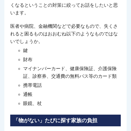
くなるということの対策に絞ってお話をしたいと思
います。
医者や病院、金融機関などで必要なもので、失くさ
れると困るものはおおむね以下のようなものではな
いでしょうか。
鍵
財布
マイナンバーカード、健康保険証、介護保険
証、診察券、交通費の無料パス等のカード類
携帯電話
通帳
眼鏡、杖
「物がない」たびに探す家族の負担