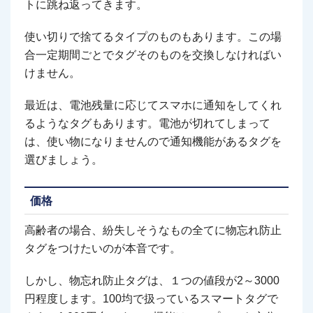
トに跳ね返ってきます。
使い切りで捨てるタイプのものもあります。この場
合一定期間ごとでタグそのものを交換しなければい
けません。
最近は、電池残量に応じてスマホに通知をしてくれ
るようなタグもあります。電池が切れてしまって
は、使い物になりませんので通知機能があるタグを
選びましょう。
価格
高齢者の場合、紛失しそうなもの全てに物忘れ防止
タグをつけたいのが本音です。
しかし、物忘れ防止タグは、１つの値段が2～3000
円程度します。100均で扱っているスマートタグで