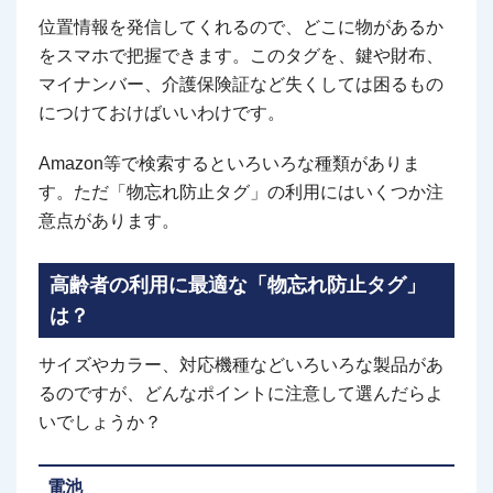
位置情報を発信してくれるので、どこに物があるか
をスマホで把握できます。このタグを、鍵や財布、
マイナンバー、介護保険証など失くしては困るもの
につけておけばいいわけです。
Amazon等で検索するといろいろな種類がありま
す。ただ「物忘れ防止タグ」の利用にはいくつか注
意点があります。
高齢者の利用に最適な「物忘れ防止タグ」
は？
サイズやカラー、対応機種などいろいろな製品があ
るのですが、どんなポイントに注意して選んだらよ
いでしょうか？
電池