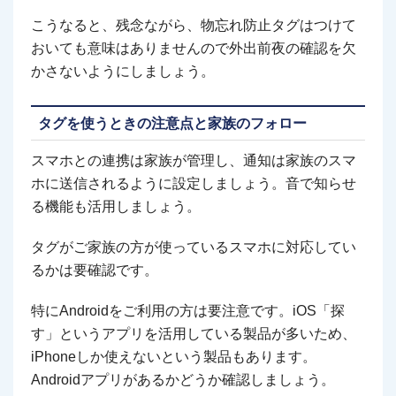
こうなると、残念ながら、物忘れ防止タグはつけて
おいても意味はありませんので外出前夜の確認を欠
かさないようにしましょう。
タグを使うときの注意点と家族のフォロー
スマホとの連携は家族が管理し、通知は家族のスマ
ホに送信されるように設定しましょう。音で知らせ
る機能も活用しましょう。
タグがご家族の方が使っているスマホに対応してい
るかは要確認です。
特にAndroidをご利用の方は要注意です。iOS「探
す」というアプリを活用している製品が多いため、
iPhoneしか使えないという製品もあります。
Androidアプリがあるかどうか確認しましょう。